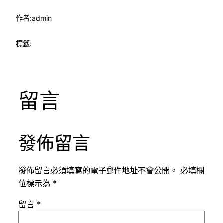
作者:
admin
標籤:
留言
發佈留言
發佈留言必須填寫的電子郵件地址不會公開。
必填欄
位標示為
*
留言
*