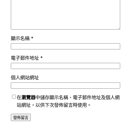
顯示名稱
*
電子郵件地址
*
個人網站網址
在
瀏覽器
中儲存顯示名稱、電子郵件地址及個人網
站網址，以供下次發佈留言時使用。