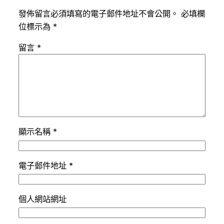
發佈留言必須填寫的電子郵件地址不會公開。
必填欄
位標示為
*
留言
*
顯示名稱
*
電子郵件地址
*
個人網站網址