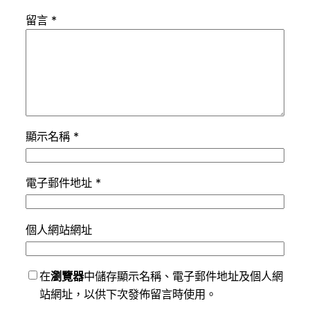
留言
*
顯示名稱
*
電子郵件地址
*
個人網站網址
在
瀏覽器
中儲存顯示名稱、電子郵件地址及個人網
站網址，以供下次發佈留言時使用。