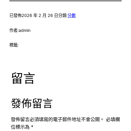
已發佈
2026 年 2 月 26 日
分類:
分數
作者:
admin
標籤:
留言
發佈留言
發佈留言必須填寫的電子郵件地址不會公開。
必填欄
位標示為
*