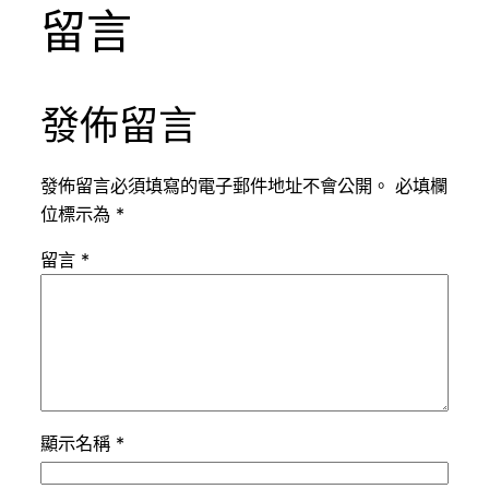
留言
發佈留言
發佈留言必須填寫的電子郵件地址不會公開。
必填欄
位標示為
*
留言
*
顯示名稱
*