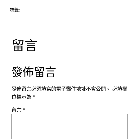
標籤:
留言
發佈留言
發佈留言必須填寫的電子郵件地址不會公開。
必填欄
位標示為
*
留言
*