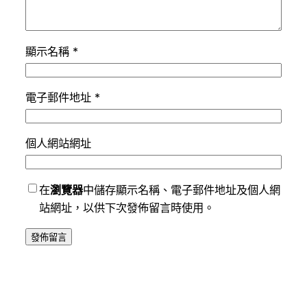
顯示名稱
*
電子郵件地址
*
個人網站網址
在
瀏覽器
中儲存顯示名稱、電子郵件地址及個人網
站網址，以供下次發佈留言時使用。