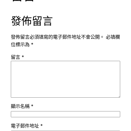
發佈留言
發佈留言必須填寫的電子郵件地址不會公開。
必填欄
位標示為
*
留言
*
顯示名稱
*
電子郵件地址
*