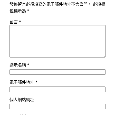
發佈留言必須填寫的電子郵件地址不會公開。
必填欄
位標示為
*
留言
*
顯示名稱
*
電子郵件地址
*
個人網站網址