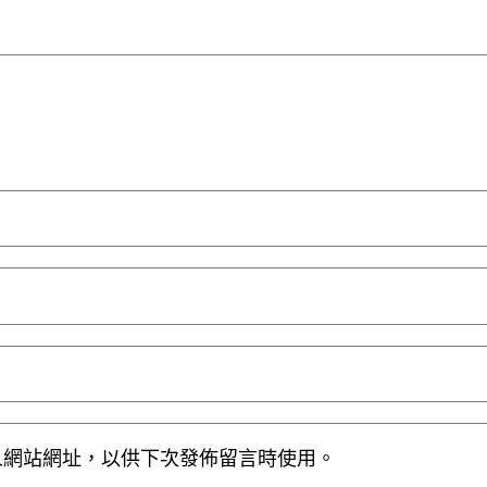
人網站網址，以供下次發佈留言時使用。