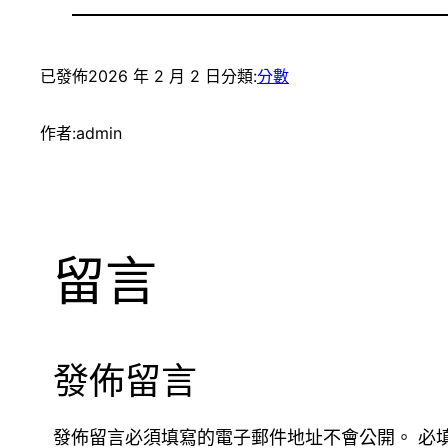
已發佈
2026 年 2 月 2 日
分類:
分數
作者:
admin
留言
發佈留言
發佈留言必須填寫的電子郵件地址不會公開。
必