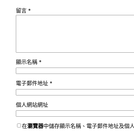
留言
*
顯示名稱
*
電子郵件地址
*
個人網站網址
在
瀏覽器
中儲存顯示名稱、電子郵件地址及個