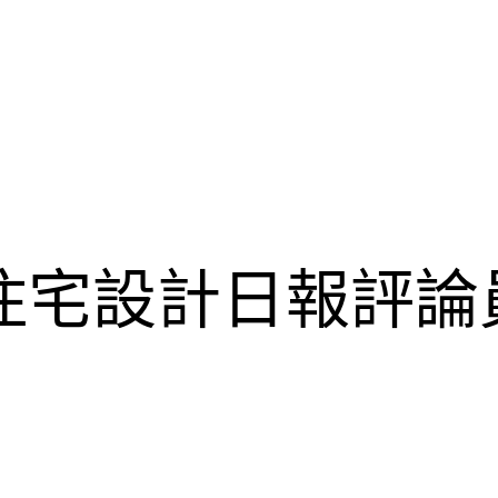
俱意住宅設計日報評