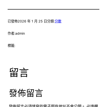
已發佈
2026 年 1 月 25 日
分類:
分數
作者:
admin
標籤:
留言
發佈留言
發佈留言必須填寫的電子郵件地址不會公開。
必填欄