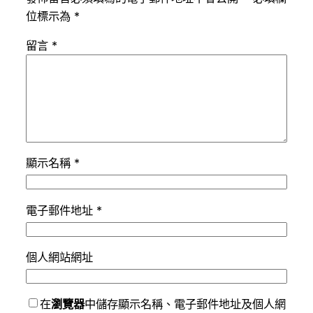
位標示為
*
留言
*
顯示名稱
*
電子郵件地址
*
個人網站網址
在
瀏覽器
中儲存顯示名稱、電子郵件地址及個人網