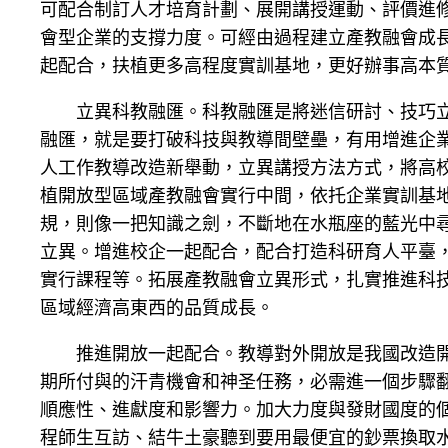
可配合制訂人才培育計劃、展開講授運動、評價進
會型企業的支撐力度。可經由過程建立產教融會成
起配合，扶植更多高程度實訓基地，更好辦事高本
立異科教融匯。科教融匯是將迷信研討、技巧
融匯，就是要打破科技與教導間壁壘，有用增進企
人工作教導改造新舉動，立異講授方法方式，將高
植開放型區域產教融會實行中間，依托企業實訓基
規，則像一把知識之劍，不斷地在水瓶座的藍光中
立異。增進校企一起配合，配合打造科研育人平臺，
實行課程等。拓展產教融會立異形式，扎實推進科
區域經濟高東西的品質成長。
推進開放一起配合。教導對外開放是我國改造
期所付與的汗青機會和神圣任務，必需進一個步驟
順應性、進獻度和影響力。加大力度與發財國度的
程師生互訪、結牛土豪聽到要用最便宜的鈔票換取