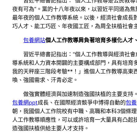
習近平總書記指出：“個人工作教導是公民教導
夜有可為”。黨的十八年夜以來，以習近平同道為
最年夜的個人工作教導系統。以後，經濟社會成長
巧人才、能工巧匠、年夜國工匠，為周全扶植社會
包養網站
個人工作教導肩負著培育多樣化人才
習近平總書記指出：“個人工作教導與經濟社會
導系統和人力資本開闢的主要構成部門，具有培育
我的天秤座三階段考驗**！」進個人工作教導高
喚、強國需求、汗青必定。
做強實體經濟與加速制造強國扶植的主要支持。
包養網ppt
成長、在國際經濟競爭中博得自動的
包養
朝，我國個人工作院校有中職、高職和本科3個條理
人工作教導順應性，可以或許培育一大量具有凸起
造強國扶植供給主要人才支持。