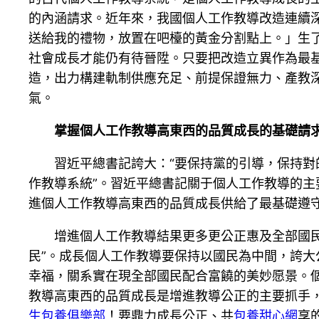
的內涵請求。近年來，我國個人工作教導改造連續
送給我的禮物，放置在吧檯的黃金分割點上。」生
社會成長才能仍有待晉陞。只要把改造立異作為最
造，出力構建軌制供應充足、前提保證無力、產教
氣。
掌握個人工作教導高東西的品質成長的基礎請
習近平總書記誇大：“要保持黨的引導，保持對
作教導系統”。習近平總書記關于個人工作教導的
進個人工作教導高東西的品質成長供給了最基礎遵
增進個人工作教導結果更多更公正惠及全部國
民”。成長個人工作教導要保持以國民為中間，誇
幸福，關系實在現全部國民配合富饒的美妙愿景。
教導高東西的品質成長是增進教導公正的主要抓手
生包養俱樂部
！要鼎力成長公正、共
包養甜心網
享