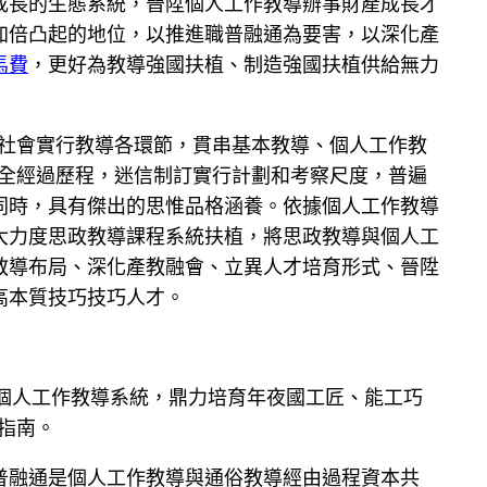
成長的生態系統，晉陞個人工作教導辦事財產成長才
加倍凸起的地位，以推進職普融通為要害，以深化產
馬費
，更好為教導強國扶植、制造強國扶植供給無力
、社會實行教導各環節，貫串基本教導、個人工作教
的全經過歷程，迷信制訂實行計劃和考察尺度，普遍
同時，具有傑出的思惟品格涵養。依據個人工作教導
大力度思政教導課程系統扶植，將思政教導與個人工
教導布局、深化產教融會、立異人才培育形式、晉陞
高本質技巧技巧人才。
的個人工作教導系統，鼎力培育年夜國工匠、能工巧
指南。
普融通是個人工作教導與通俗教導經由過程資本共