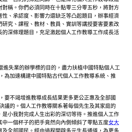
對對稱。你們必須同時在十點零三分零五秒，將對方
應性、承認度、影響力還缺乏等凸起題目，辦事經濟
門研究、課程、教材、教員、實訓等講授要害要素改
長的深條理題目，充足激起個人工作教導工作成長活
、增進失業的辦學標的目的，盡力扶植中國特點個人工
的，為加速構建中國特點古代個人工作教導系統、推
本，要不竭增進教導成長結果更多更公正惠及全部國
性決議的。個人工作教導關系著每個先生及其家庭的
，是小我對完成人生出彩的深切等待。推進個人工作
其中一個杯子的把手竟然向內側傾斜了零點五度
女大
惠及全部國民。經由過程開辟多元生長通道，為更多