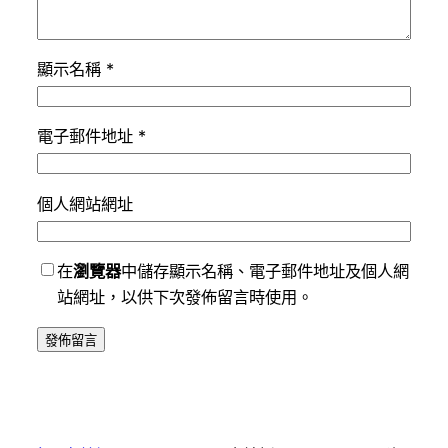
顯示名稱
*
電子郵件地址
*
個人網站網址
在
瀏覽器
中儲存顯示名稱、電子郵件地址及個人網
站網址，以供下次發佈留言時使用。