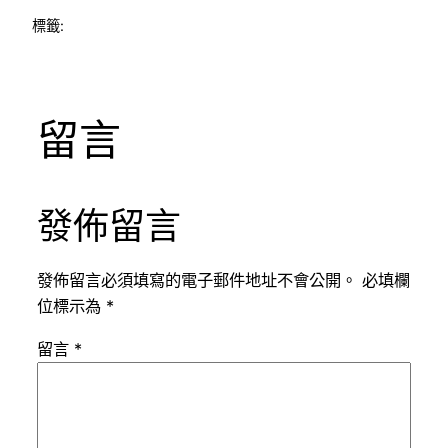
標籤:
留言
發佈留言
發佈留言必須填寫的電子郵件地址不會公開。
必填欄
位標示為
*
留言
*