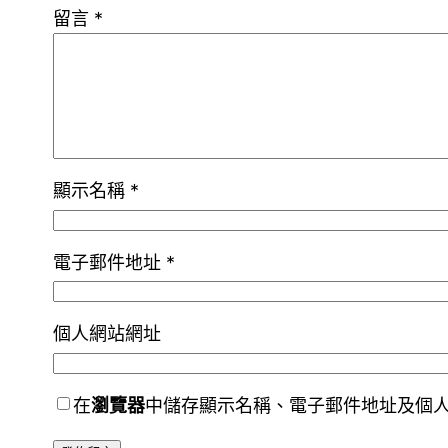
留言
*
顯示名稱
*
電子郵件地址
*
個人網站網址
在
瀏覽器
中儲存顯示名稱、電子郵件地址及個