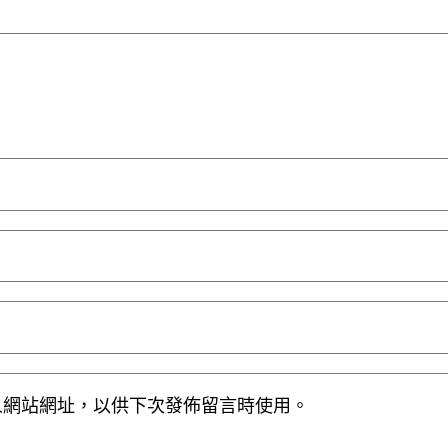
人網站網址，以供下次發佈留言時使用。