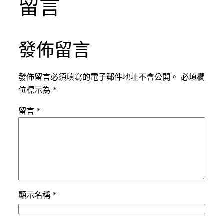
留言
發佈留言
發佈留言必須填寫的電子郵件地址不會公開。
必填欄
位標示為
*
留言
*
顯示名稱
*