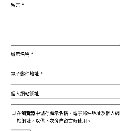
留言
*
顯示名稱
*
電子郵件地址
*
個人網站網址
在
瀏覽器
中儲存顯示名稱、電子郵件地址及個人網
站網址，以供下次發佈留言時使用。