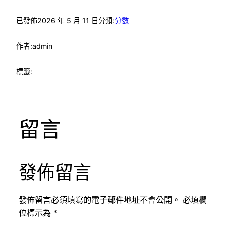
已發佈
2026 年 5 月 11 日
分類:
分數
作者:
admin
標籤:
留言
發佈留言
發佈留言必須填寫的電子郵件地址不會公開。
必填欄
位標示為
*