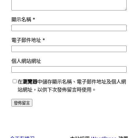
顯示名稱
*
電子郵件地址
*
個人網站網址
在
瀏覽器
中儲存顯示名稱、電子郵件地址及個人網
站網址，以供下次發佈留言時使用。