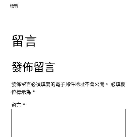
標籤:
留言
發佈留言
發佈留言必須填寫的電子郵件地址不會公開。
必填欄
位標示為
*
留言
*