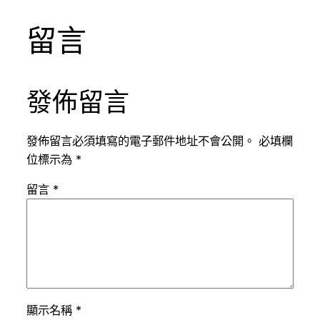
留言
發佈留言
發佈留言必須填寫的電子郵件地址不會公開。
必填欄
位標示為
*
留言
*
顯示名稱
*