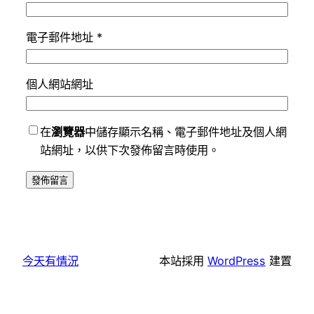
電子郵件地址
*
個人網站網址
在
瀏覽器
中儲存顯示名稱、電子郵件地址及個人網
站網址，以供下次發佈留言時使用。
今天有情況
本站採用
WordPress
建置