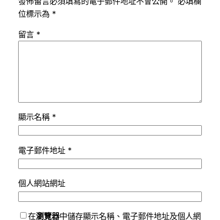
發佈留言必須填寫的電子郵件地址不會公開。
必填欄
位標示為
*
留言
*
顯示名稱
*
電子郵件地址
*
個人網站網址
在
瀏覽器
中儲存顯示名稱、電子郵件地址及個人網