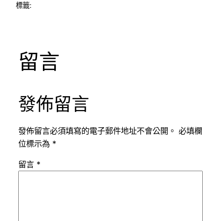
標籤:
留言
發佈留言
發佈留言必須填寫的電子郵件地址不會公開。
必填欄
位標示為
*
留言
*