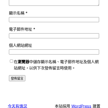
顯示名稱
*
電子郵件地址
*
個人網站網址
在
瀏覽器
中儲存顯示名稱、電子郵件地址及個人網
站網址，以供下次發佈留言時使用。
今天有情況
本站採用
WordPress
建置