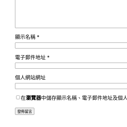
顯示名稱
*
電子郵件地址
*
個人網站網址
在
瀏覽器
中儲存顯示名稱、電子郵件地址及個