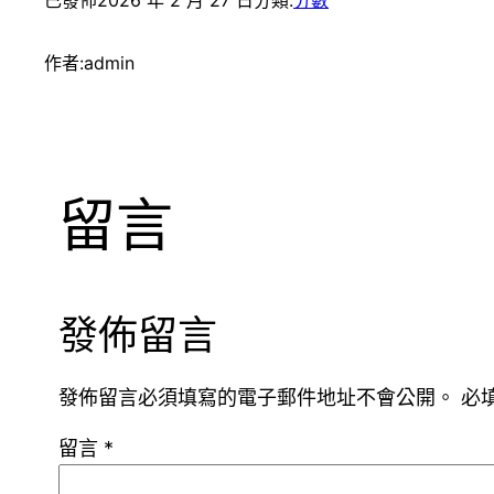
作者:
admin
留言
發佈留言
發佈留言必須填寫的電子郵件地址不會公開。
必
留言
*