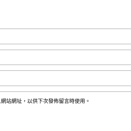
人網站網址，以供下次發佈留言時使用。