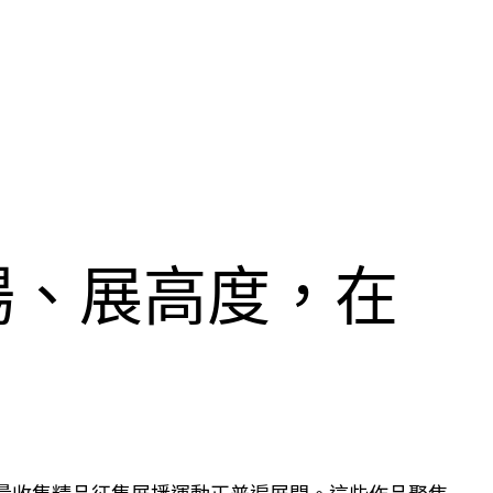
場、展高度，在