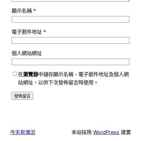
顯示名稱
*
電子郵件地址
*
個人網站網址
在
瀏覽器
中儲存顯示名稱、電子郵件地址及個人網
站網址，以供下次發佈留言時使用。
今天有情況
本站採用
WordPress
建置