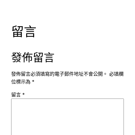
留言
發佈留言
發佈留言必須填寫的電子郵件地址不會公開。
必填欄
位標示為
*
留言
*