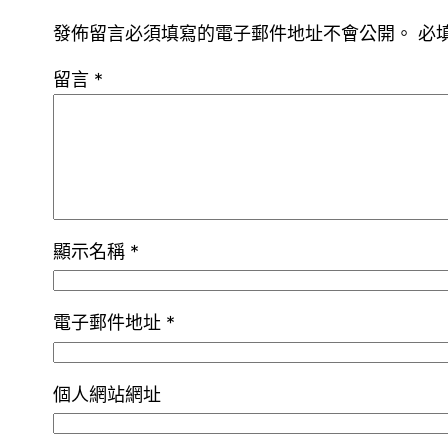
發佈留言必須填寫的電子郵件地址不會公開。
必
留言
*
顯示名稱
*
電子郵件地址
*
個人網站網址