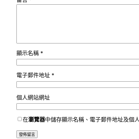
顯示名稱
*
電子郵件地址
*
個人網站網址
在
瀏覽器
中儲存顯示名稱、電子郵件地址及個