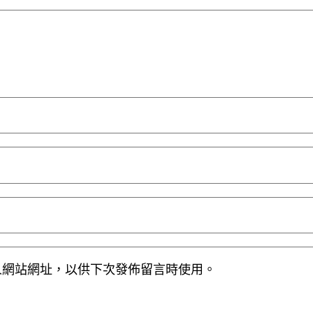
人網站網址，以供下次發佈留言時使用。