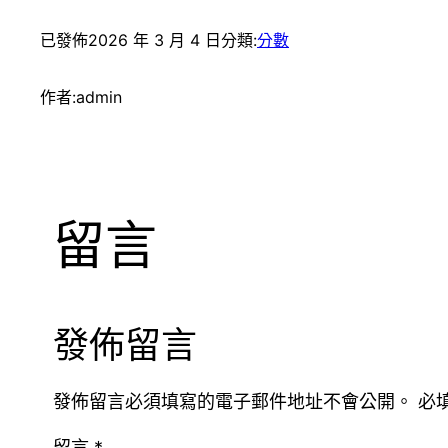
已發佈
2026 年 3 月 4 日
分類:
分數
作者:
admin
留言
發佈留言
發佈留言必須填寫的電子郵件地址不會公開。
必
留言
*