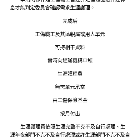
息才能判定委員會確認需求生涯護理。
完成后
工傷職工及其遠親屬或用人單元
可持相干資料
實時向經辦機構申領
生涯護理費
無需單元承當
由工傷保險基金
按月付出
生涯護理費依照生涯完整不克不及自行處理、生
涯年夜部門不克不及自行處理或許生涯部門不克不及自