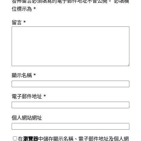
發佈留言必須填寫的電子郵件地址不會公開。
必填欄
位標示為
*
留言
*
顯示名稱
*
電子郵件地址
*
個人網站網址
在
瀏覽器
中儲存顯示名稱、電子郵件地址及個人網