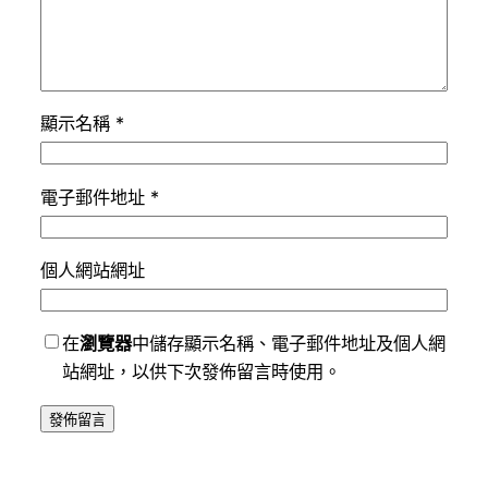
顯示名稱
*
電子郵件地址
*
個人網站網址
在
瀏覽器
中儲存顯示名稱、電子郵件地址及個人網
站網址，以供下次發佈留言時使用。