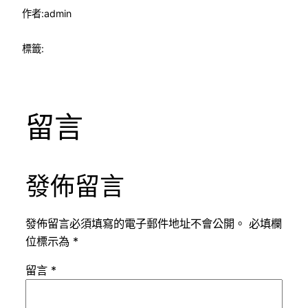
作者:
admin
標籤:
留言
發佈留言
發佈留言必須填寫的電子郵件地址不會公開。
必填欄
位標示為
*
留言
*