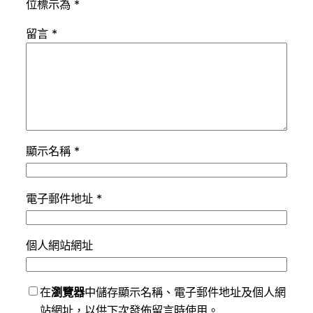
位標示為
*
留言
*
顯示名稱
*
電子郵件地址
*
個人網站網址
在
瀏覽器
中儲存顯示名稱、電子郵件地址及個人網
站網址，以供下次發佈留言時使用。