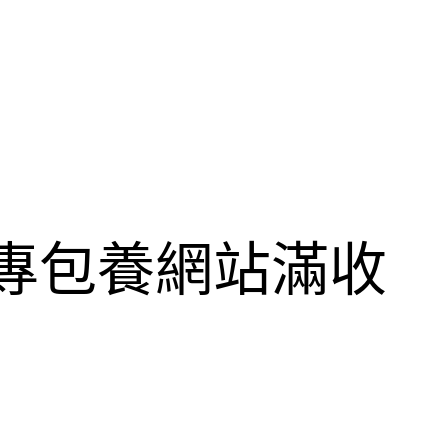
美專包養網站滿收