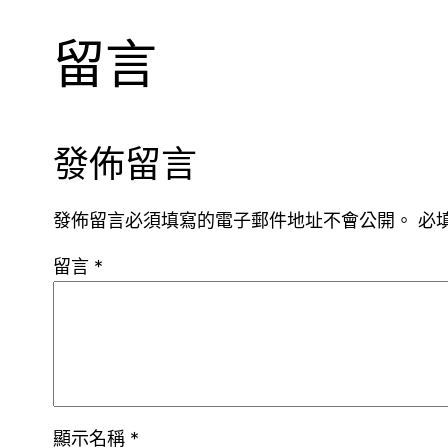
留言
發佈留言
發佈留言必須填寫的電子郵件地址不會公開。
必
留言
*
顯示名稱
*