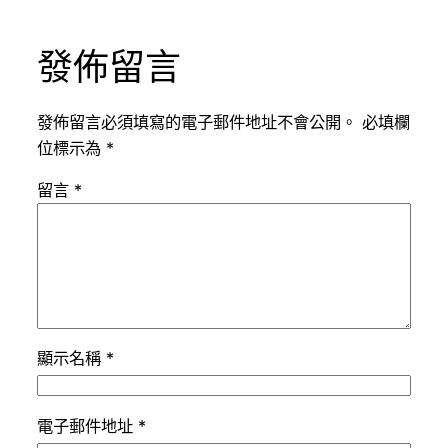
發佈留言
發佈留言必須填寫的電子郵件地址不會公開。
必填欄
位標示為
*
留言
*
顯示名稱
*
電子郵件地址
*