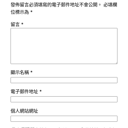
發佈留言必須填寫的電子郵件地址不會公開。
必填欄
位標示為
*
留言
*
顯示名稱
*
電子郵件地址
*
個人網站網址