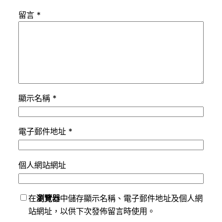
留言
*
顯示名稱
*
電子郵件地址
*
個人網站網址
在
瀏覽器
中儲存顯示名稱、電子郵件地址及個人網
站網址，以供下次發佈留言時使用。