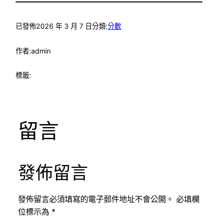
已發佈
2026 年 3 月 7 日
分類:
分數
作者:
admin
標籤:
留言
發佈留言
發佈留言必須填寫的電子郵件地址不會公開。
必填欄
位標示為
*