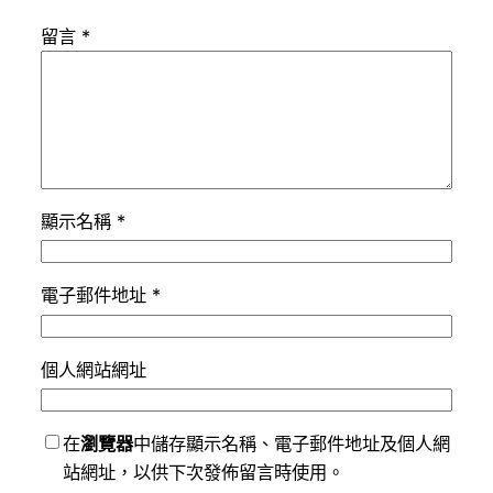
留言
*
顯示名稱
*
電子郵件地址
*
個人網站網址
在
瀏覽器
中儲存顯示名稱、電子郵件地址及個人網
站網址，以供下次發佈留言時使用。