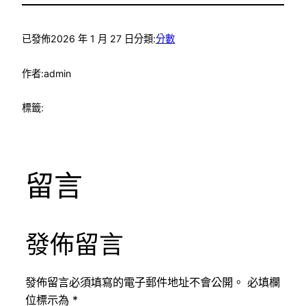
已發佈
2026 年 1 月 27 日
分類:
分數
作者:
admin
標籤:
留言
發佈留言
發佈留言必須填寫的電子郵件地址不會公開。
必填欄
位標示為
*