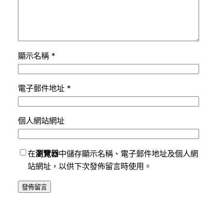
顯示名稱
*
電子郵件地址
*
個人網站網址
在
瀏覽器
中儲存顯示名稱、電子郵件地址及個人網
站網址，以供下次發佈留言時使用。