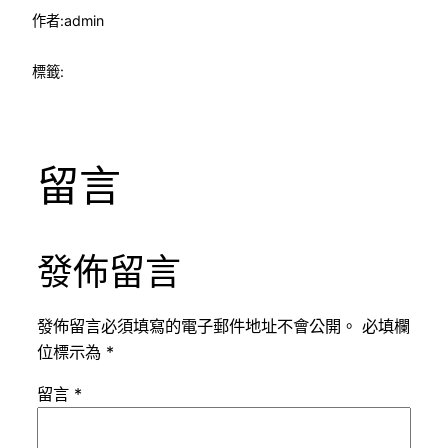
作者:
admin
標籤:
留言
發佈留言
發佈留言必須填寫的電子郵件地址不會公開。
必填欄
位標示為
*
留言
*