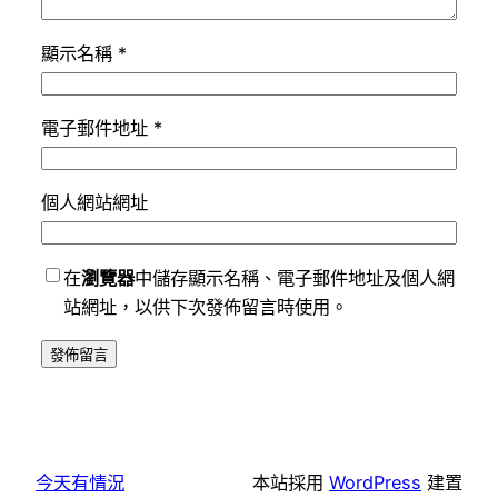
顯示名稱
*
電子郵件地址
*
個人網站網址
在
瀏覽器
中儲存顯示名稱、電子郵件地址及個人網
站網址，以供下次發佈留言時使用。
今天有情況
本站採用
WordPress
建置