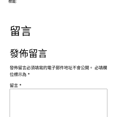
標籤:
留言
發佈留言
發佈留言必須填寫的電子郵件地址不會公開。
必填欄
位標示為
*
留言
*