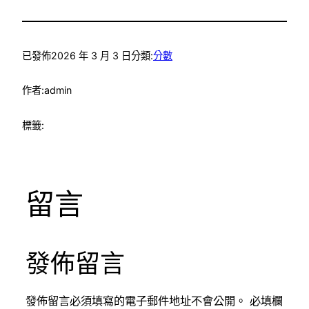
已發佈
2026 年 3 月 3 日
分類:
分數
作者:
admin
標籤:
留言
發佈留言
發佈留言必須填寫的電子郵件地址不會公開。
必填欄