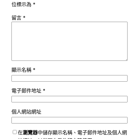
位標示為
*
留言
*
顯示名稱
*
電子郵件地址
*
個人網站網址
在
瀏覽器
中儲存顯示名稱、電子郵件地址及個人網