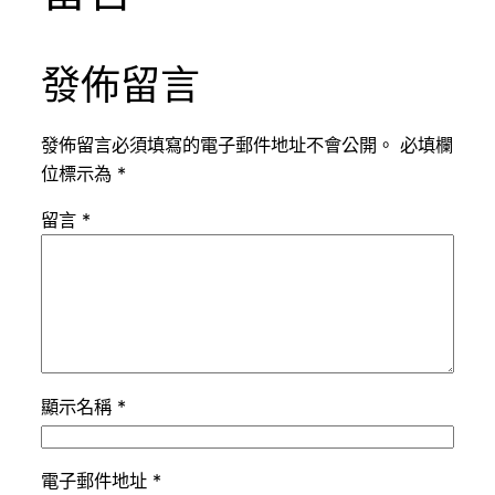
發佈留言
發佈留言必須填寫的電子郵件地址不會公開。
必填欄
位標示為
*
留言
*
顯示名稱
*
電子郵件地址
*