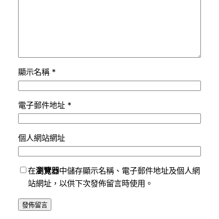
顯示名稱
*
電子郵件地址
*
個人網站網址
在
瀏覽器
中儲存顯示名稱、電子郵件地址及個人網
站網址，以供下次發佈留言時使用。