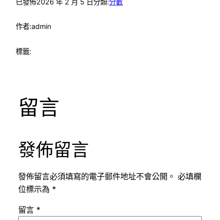
已發佈
2026 年 2 月 5 日
分類:
分數
作者:
admin
標籤:
留言
發佈留言
發佈留言必須填寫的電子郵件地址不會公開。
必填欄
位標示為
*
留言
*