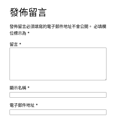
發佈留言
發佈留言必須填寫的電子郵件地址不會公開。
必填欄
位標示為
*
留言
*
顯示名稱
*
電子郵件地址
*