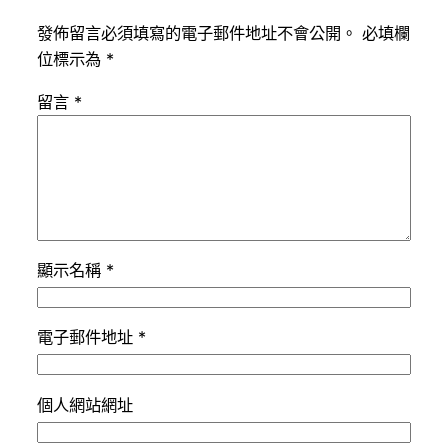
發佈留言必須填寫的電子郵件地址不會公開。
必填欄
位標示為
*
留言
*
顯示名稱
*
電子郵件地址
*
個人網站網址