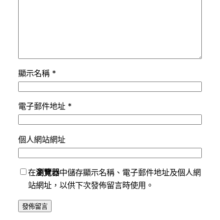
顯示名稱
*
電子郵件地址
*
個人網站網址
在
瀏覽器
中儲存顯示名稱、電子郵件地址及個人網
站網址，以供下次發佈留言時使用。