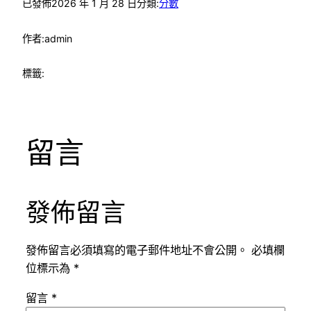
已發佈
2026 年 1 月 28 日
分類:
分數
作者:
admin
標籤:
留言
發佈留言
發佈留言必須填寫的電子郵件地址不會公開。
必填欄
位標示為
*
留言
*