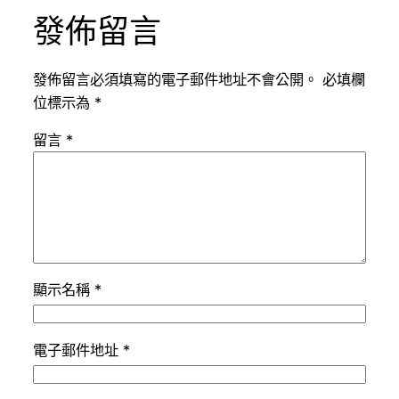
發佈留言
發佈留言必須填寫的電子郵件地址不會公開。
必填欄
位標示為
*
留言
*
顯示名稱
*
電子郵件地址
*