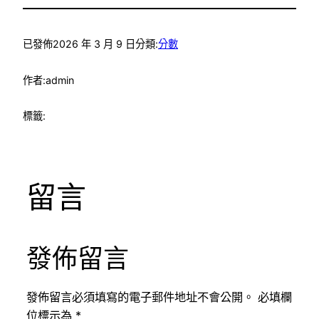
已發佈
2026 年 3 月 9 日
分類:
分數
作者:
admin
標籤:
留言
發佈留言
發佈留言必須填寫的電子郵件地址不會公開。
必填欄
位標示為
*