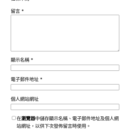
留言
*
顯示名稱
*
電子郵件地址
*
個人網站網址
在
瀏覽器
中儲存顯示名稱、電子郵件地址及個人網
站網址，以供下次發佈留言時使用。