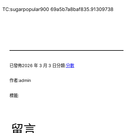
TC:sugarpopular900 69a5b7a8baf835.91309738
已發佈
2026 年 3 月 3 日
分類:
分數
作者:
admin
標籤:
留言