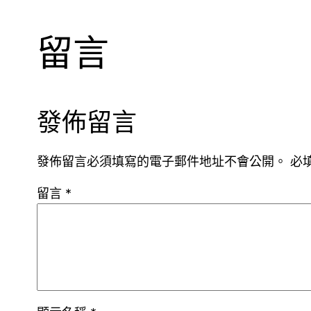
留言
發佈留言
發佈留言必須填寫的電子郵件地址不會公開。
必
留言
*