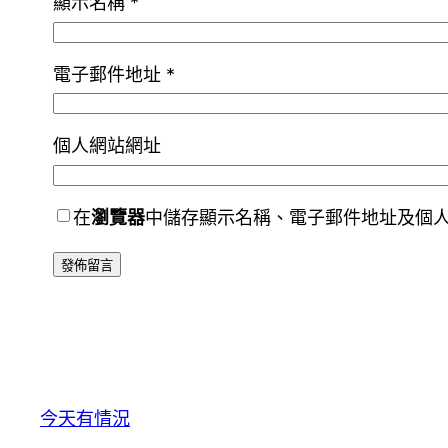
顯示名稱
*
電子郵件地址
*
個人網站網址
在
瀏覽器
中儲存顯示名稱、電子郵件地址及個
今天有情況