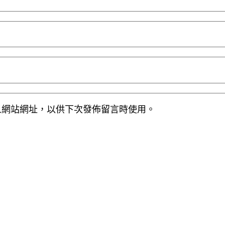
人網站網址，以供下次發佈留言時使用。