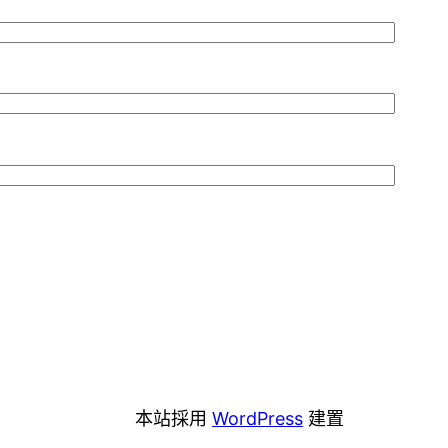
本站採用
WordPress
建置