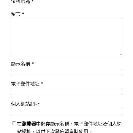
位標示為
*
留言
*
顯示名稱
*
電子郵件地址
*
個人網站網址
在
瀏覽器
中儲存顯示名稱、電子郵件地址及個人網
站網址，以供下次發佈留言時使用。