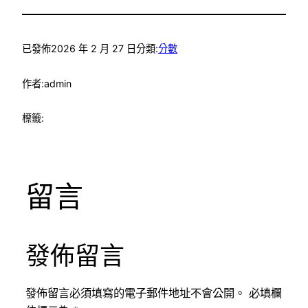
已發佈
2026 年 2 月 27 日
分類:
分數
作者:
admin
標籤:
留言
發佈留言
發佈留言必須填寫的電子郵件地址不會公開。
必填欄