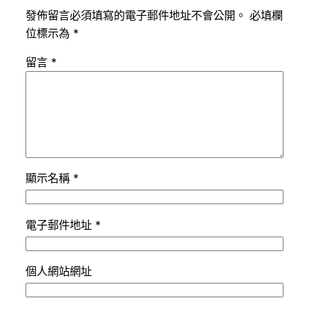
發佈留言必須填寫的電子郵件地址不會公開。
必填欄
位標示為
*
留言
*
顯示名稱
*
電子郵件地址
*
個人網站網址