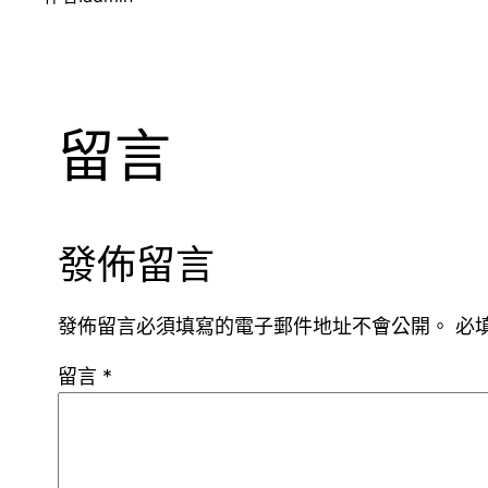
留言
發佈留言
發佈留言必須填寫的電子郵件地址不會公開。
必
留言
*