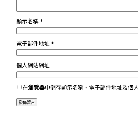
顯示名稱
*
電子郵件地址
*
個人網站網址
在
瀏覽器
中儲存顯示名稱、電子郵件地址及個