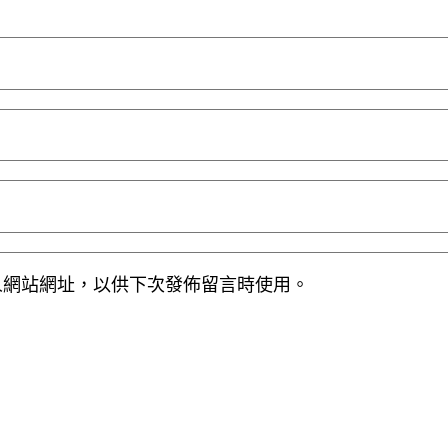
人網站網址，以供下次發佈留言時使用。