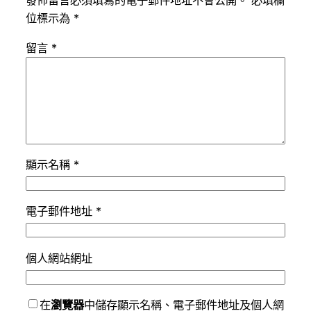
發佈留言必須填寫的電子郵件地址不會公開。
必填欄
位標示為
*
留言
*
顯示名稱
*
電子郵件地址
*
個人網站網址
在
瀏覽器
中儲存顯示名稱、電子郵件地址及個人網