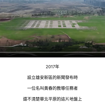
2017年
設立雄安新區的新聞發布時
一位名叫黃春的教導任務者
還不清楚華北平原的這片地盤上