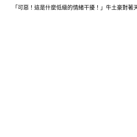
「可惡！這是什麼低級的情緒干擾！」牛土豪對著