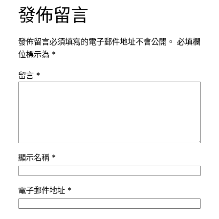
發佈留言
發佈留言必須填寫的電子郵件地址不會公開。
必填欄
位標示為
*
留言
*
顯示名稱
*
電子郵件地址
*