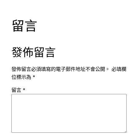
留言
發佈留言
發佈留言必須填寫的電子郵件地址不會公開。
必填欄
位標示為
*
留言
*