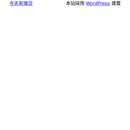
今天有情況
本站採用
WordPress
建置