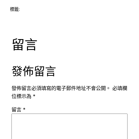
標籤:
留言
發佈留言
發佈留言必須填寫的電子郵件地址不會公開。
必填欄
位標示為
*
留言
*