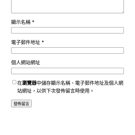
顯示名稱
*
電子郵件地址
*
個人網站網址
在
瀏覽器
中儲存顯示名稱、電子郵件地址及個人網
站網址，以供下次發佈留言時使用。