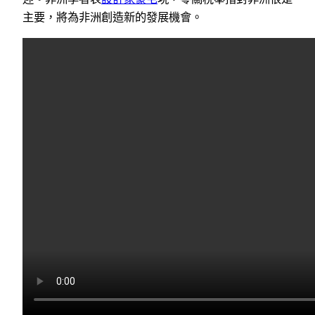
主要，將為非洲創造新的發展機會。